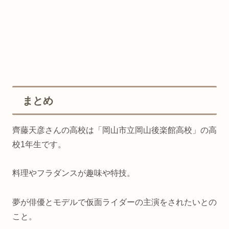
まとめ
齊藤天彦さんの高校は「岡山市立岡山後楽館高校」の高
校1年生です。
料理やフラダンスが趣味や特技。
夢が俳優とモデルで仮面ライダーの主演をされたいとの
こと。