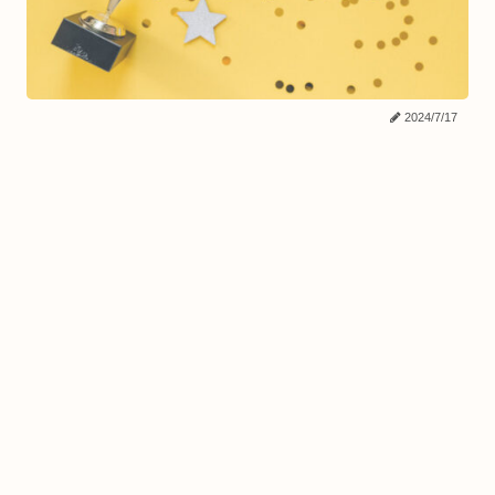
2024/7/17