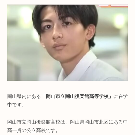
岡山県内にある
「岡山市立岡山後楽館高等学校」
に在学
中です。
岡山市立岡山後楽館高校は、岡山県岡山市北区にある中
高一貫の公立高校です。