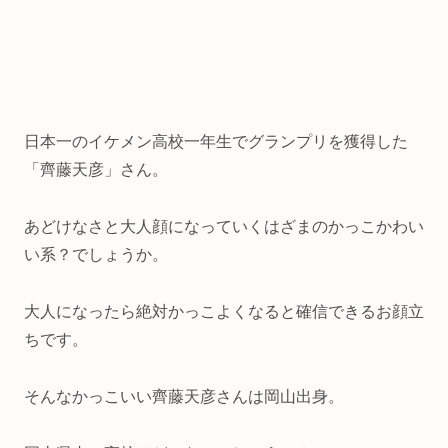
日本一のイケメン高校一年生でグランプリを獲得した
「齊藤天彦」さん。
あどけなさと大人顔になっていくはざまのかっこかわい
い系？でしょうか。
大人になったら絶対かっこよくなると確信できるお顔立
ちです。
そんなかっこいい齊藤天彦さんは岡山出身。