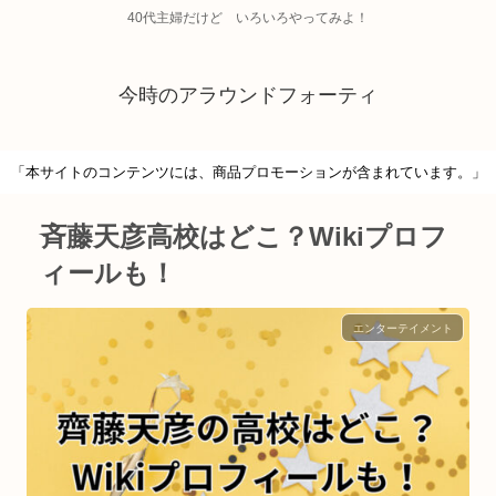
40代主婦だけど いろいろやってみよ！
今時のアラウンドフォーティ
「本サイトのコンテンツには、商品プロモーションが含まれています。」
斉藤天彦高校はどこ？Wikiプロフ
ィールも！
エンターテイメント