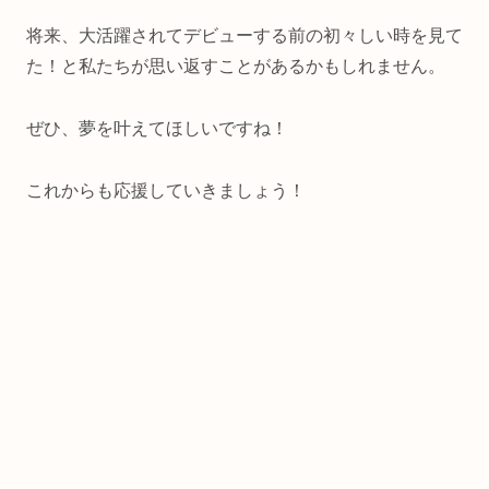
将来、大活躍されてデビューする前の初々しい時を見て
た！と私たちが思い返すことがあるかもしれません。
ぜひ、夢を叶えてほしいですね！
これからも応援していきましょう！