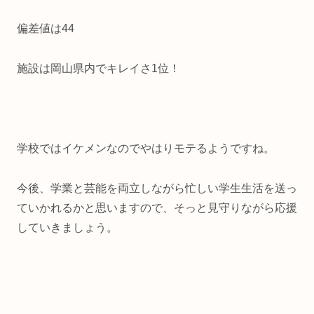
偏差値は44
施設は岡山県内でキレイさ1位！
学校ではイケメンなのでやはりモテるようですね。
今後、学業と芸能を両立しながら忙しい学生生活を送っ
ていかれるかと思いますので、そっと見守りながら応援
していきましょう。