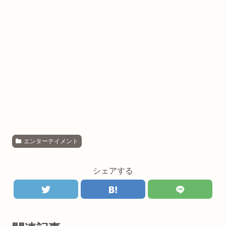
エンターテイメント
シェアする