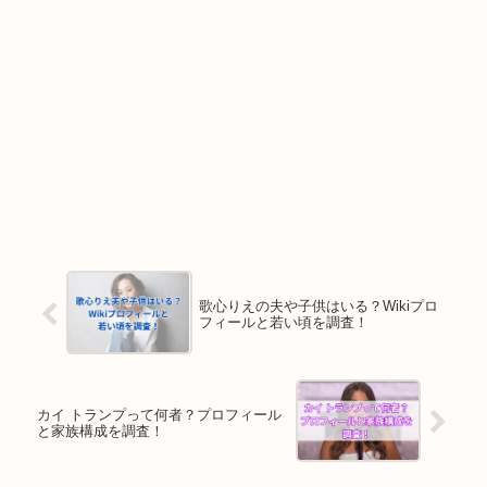
歌心りえの夫や子供はいる？Wikiプロ
フィールと若い頃を調査！
カイ トランプって何者？プロフィール
と家族構成を調査！