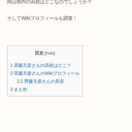
岡山県内の高校はどこなのでしょうか？
そしてWikiプロフィールも調査！
目次
[
hide
]
1
斉藤天彦さんの高校はどこ？
2
斉藤天彦さんのWikiプロフィール
2.1
齊藤天彦さんの美容
3
まとめ