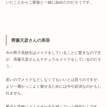
いたことからご家族と一緒に始めたのだそうです。
齊藤天彦さんの美容
今の男子高校生はメイクをしていることに驚きなのです
が、斉藤天彦さんもナチュラルメイクをしているのだそ
う。
若いのでメイクなどしなくてもいいとは思うのですが、
より一層かっこよく魅せるためには今や必須なのかもし
れません。
男子も学校にメイクポーチを持っていく時代なんです