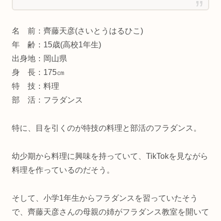
名 前：齊藤天彦(さいとうはるひこ)
年 齢：15歳(高校1年生)
出身地：岡山県
身 長：175㎝
特 技：料理
部 活：フラダンス
特に、目を引くのが特技の料理と部活のフラダンス。
幼少期から料理に興味を持っていて、TikTokを見ながら
料理を作っているのだそう。
そして、小学1年生からフラダンスを習っていたそう
で、齊藤天彦さんの母親の姉がフラダンス教室を開いて