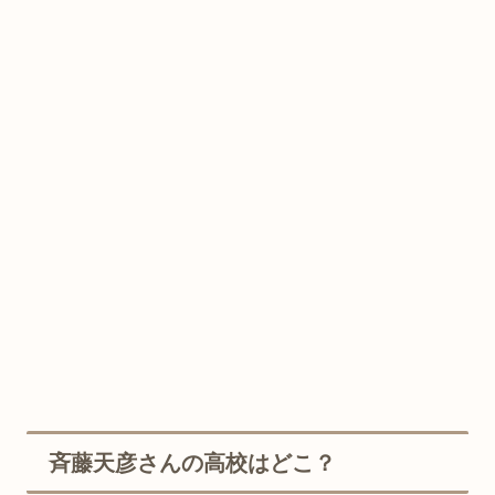
斉藤天彦さんの高校はどこ？