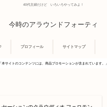
40代主婦だけど いろいろやってみよ！
今時のアラウンドフォーティ
ジ
プロフィール
サイトマップ
「本サイトのコンテンツには、商品プロモーションが含まれています。
ルセーションのクラウディオ フェロモン