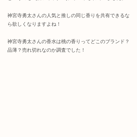
神宮寺勇太さんの人気と推しの同じ香りを共有できるな
ら欲しくなりますよね！
神宮寺勇太さんの香水は桃の香りってどこのブランド？
品薄？売れ切れなのか調査でした！