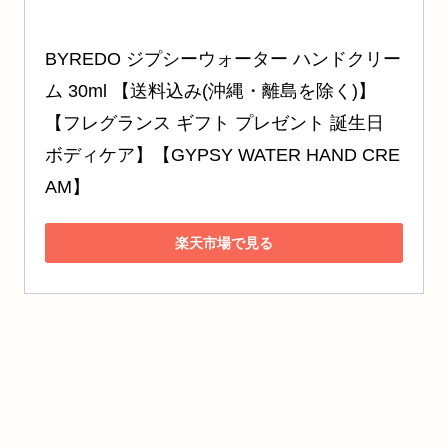
BYREDO ジプシーウォーター ハンドクリー
ム 30ml 【送料込み(沖縄・離島を除く)】
【フレグランス ギフト プレゼント 誕生日 
ボディケア】【GYPSY WATER HAND CRE
AM】
楽天市場で見る