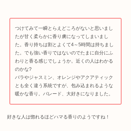
つけてみて一瞬とらえどころがないと思いまし
たが甘く柔らかに香り虜になってしまいまし
た。香り持ちは割とよくて4～5時間は持ちまし
た。でも強い香りではないのでたまに自分にふ
わりと香る感じでしょうか。近くの人はわかる
のかな?
バラやジャスミン、オレンジやアクアティック
とも全く違う系統ですが、包み込まれるような
暖かな香り。バレード、大好きになりました。
好きな人は惚れるほどハマる香りのようですね！