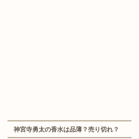
神宮寺勇太の香水は品薄？売り切れ？