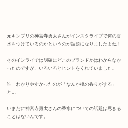
元キンプリの神宮寺勇太さんがインスタライブで何の香
水をつけているのかというのが話題になりましたよね！
そのインライでは明確にどこのブランドかはわからなか
ったのですが、いろいろとヒントをくれていました。
唯一わかりやすかったのが「なんか桃の香りがする」
と…
いまだに神宮寺勇太さんの香水についての話題は尽きる
ことはないんです。