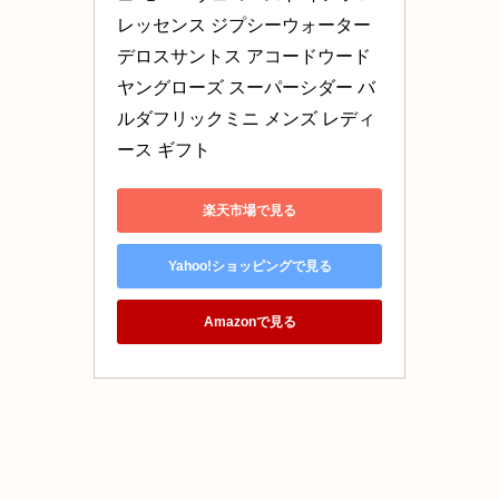
レッセンス ジプシーウォーター 
デロスサントス アコードウード 
ヤングローズ スーパーシダー バ
ルダフリックミニ メンズ レディ
ース ギフト
楽天市場で見る
Yahoo!ショッピングで見る
Amazonで見る