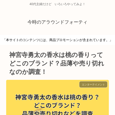
40代主婦だけど いろいろやってみよ！
今時のアラウンドフォーティ
「本サイトのコンテンツには、商品プロモーションが含まれています。」
神宮寺勇太の香水は桃の香りって
どこのブランド？品薄や売り切れ
なのか調査！
エンターテイメント