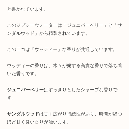
と書かれています。
このジプシーウォーターは「ジュニパーベリー」と「サ
ンダルウッド」から精製されています。
この二つは「ウッディー」な香りが共通しています。
ウッディーの香りは、木々が発する高貴な香りで落ち着
いた香りです。
ジュニパーベリー
はすっきりとしたシャープな香りで
す。
サンダルウッド
は甘く広がり持続性があり、時間が経つ
ほど甘く良い香りが漂います。