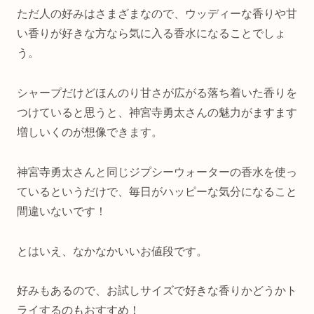
ただ人の好みはさまざまなので、ウッディーな香りや甘
い香りが好きな方なら気に入る香水になることでしょ
う。
シャープだけどほんのり甘さが広がる落ち着いた香りを
つけていると思うと、神宮寺勇太さんの魅力がますます
増しいくのが想像できます。
神宮寺勇太さんと同じジプシーウォーターの香水を使っ
ているというだけで、毎日がハッピーな気分になること
間違いないです！
とはいえ、なかなかいいお値段です。
好みもあるので、お試しサイズで好きな香りかどうかト
ライするのもおすすめ！