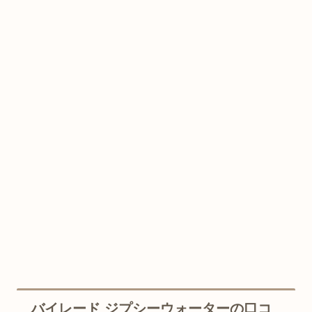
バイレード ジプシーウォーターの口コ