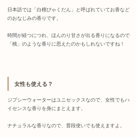
日本語では「白檀びゃくだん」と呼ばれていてお香など
のおなじみの香りです。
時間が経つにつれ、ほんのり甘さが出る香りになるので
「桃」のような香りに思えたのかもしれないですね！
女性も使える？
ジプシーウォーターはユニセックスなので、女性でもハ
イセンスな香りを身にまとえます。
ナチュラルな香りなので、普段使いでも使えますよ。