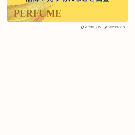
2023/10/15
2023/10/13