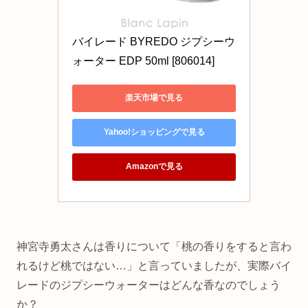
バイレード BYREDO ジプシーウ
ォーター EDP 50ml [806014]
楽天市場で見る
Yahoo!ショッピングで見る
Amazonで見る
神宮寺勇太さんは香りについて「桃の香りをすると言わ
れるけど桃ではない…」と言っていましたが、実際バイ
レードのジプシーウォーターはどんな香なのでしょう
か？