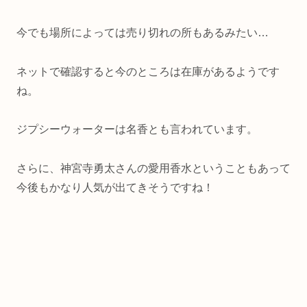
今でも場所によっては売り切れの所もあるみたい…
ネットで確認すると今のところは在庫があるようです
ね。
ジプシーウォーターは名香とも言われています。
さらに、神宮寺勇太さんの愛用香水ということもあって
今後もかなり人気が出てきそうですね！