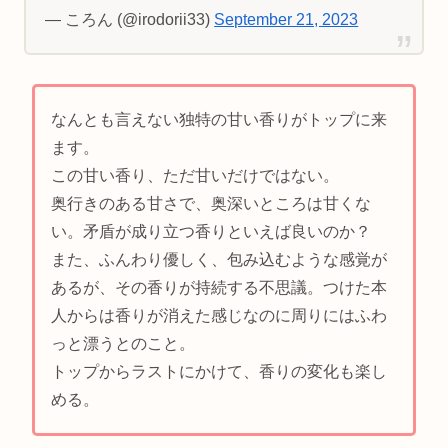
— ころん (@irodorii33)
September 21, 2023
なんとも言えない独特の甘い香りがトップに来
ます。
この甘い香り、ただ甘いだけではない。
奥行きのある甘さで、奥深いところは甘くな
い。矛盾が成り立つ香りといえば良いのか？
また、ふんわり優しく、包み込むような感覚が
あるが、その香りが持続する不思議。つけた本
人からは香りが消えた感じなのに周りにはふわ
っと漂うとのこと。
トップからラストにかけて、香りの変化も楽し
める。