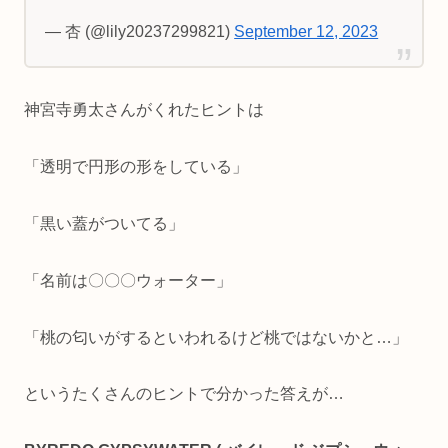
— 杏 (@lily20237299821)
September 12, 2023
神宮寺勇太さんがくれたヒントは
「透明で円形の形をしている」
「黒い蓋がついてる」
「名前は〇〇〇ウォーター」
「桃の匂いがするといわれるけど桃ではないかと…」
というたくさんのヒントで分かった答えが…