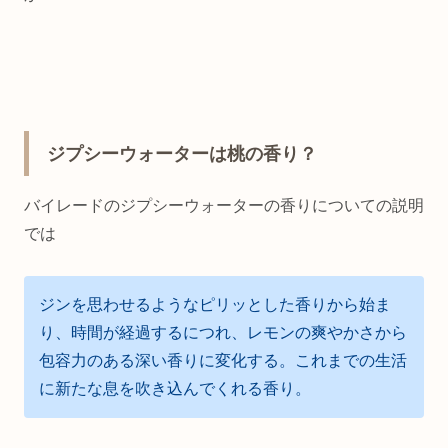
ジプシーウォーターは桃の香り？
バイレードのジプシーウォーターの香りについての説明
では
ジンを思わせるようなピリッとした香りから始ま
り、時間が経過するにつれ、レモンの爽やかさから
包容力のある深い香りに変化する。これまでの生活
に新たな息を吹き込んでくれる香り。