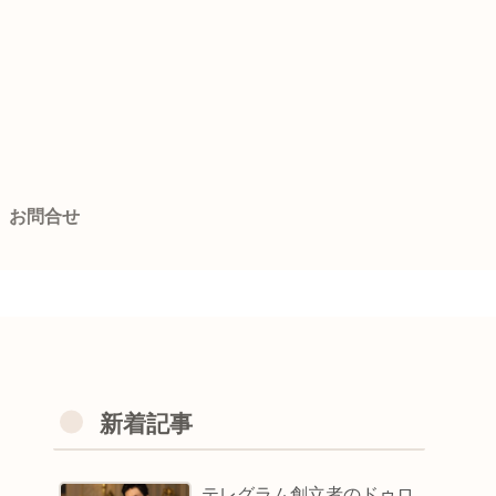
お問合せ
」
新着記事
テレグラム創立者のドゥロ