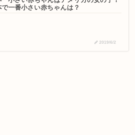
本で一番小さい赤ちゃんは？
2019/6/2