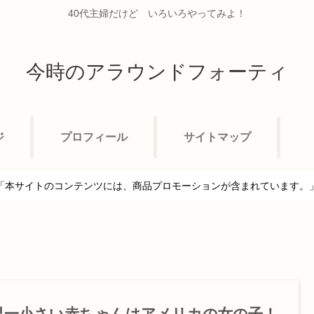
40代主婦だけど いろいろやってみよ！
今時のアラウンドフォーティ
ジ
プロフィール
サイトマップ
「本サイトのコンテンツには、商品プロモーションが含まれています。
界一小さい赤ちゃんはアメリカの女の子！