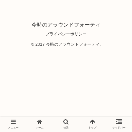
今時のアラウンドフォーティ
プライバシーポリシー
© 2017 今時のアラウンドフォーティ.
メニュー
ホーム
検索
トップ
サイドバー