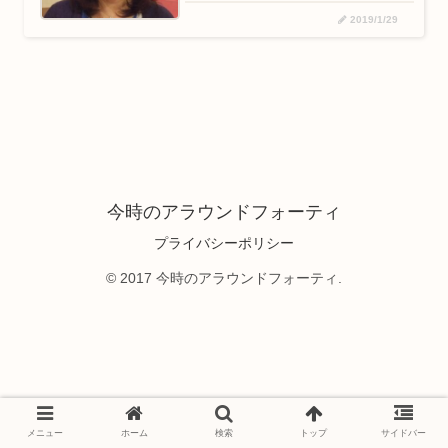
2019/1/29
今時のアラウンドフォーティ
プライバシーポリシー
© 2017 今時のアラウンドフォーティ.
メニュー
ホーム
検索
トップ
サイドバー