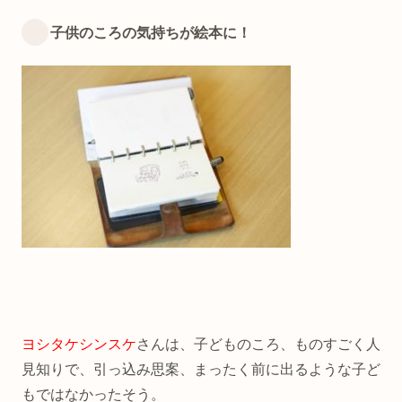
子供のころの気持ちが絵本に！
ヨシタケシンスケ
さんは、子どものころ、ものすごく人
見知りで、引っ込み思案、まったく前に出るような子ど
もではなかったそう。