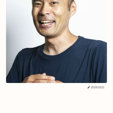
2018/10/21