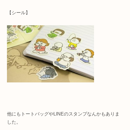
【シール】
他にもトートバッグやLINEのスタンプなんかもありま
した。