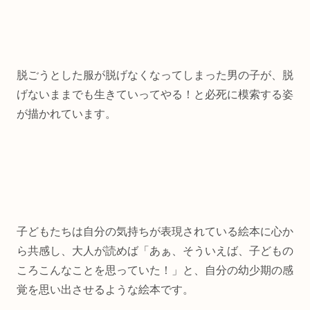
脱ごうとした服が脱げなくなってしまった男の子が、脱
げないままでも生きていってやる！と必死に模索する姿
が描かれています。
子どもたちは自分の気持ちが表現されている絵本に心か
ら共感し、大人が読めば「あぁ、そういえば、子どもの
ころこんなことを思っていた！」と、自分の幼少期の感
覚を思い出させるような絵本です。