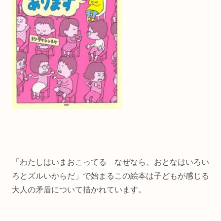
「わたしはいまおこってる なぜなら、おとなはいろい
ろとズルいからだ」で始まるこの絵本は子どもが感じる
大人の矛盾について描かれています。