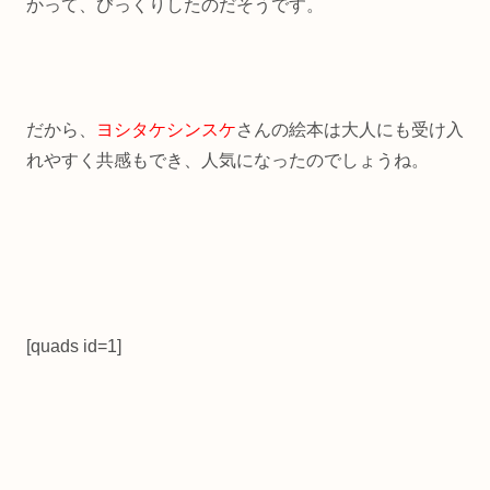
かって、びっくりしたのだそうです。
だから、
ヨシタケシンスケ
さんの絵本は大人にも受け入
れやすく共感もでき、人気になったのでしょうね。
[quads id=1]