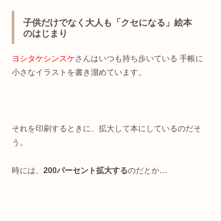
子供だけでなく大人も「クセになる」絵本
のはじまり
ヨシタケシンスケ
さんはいつも持ち歩いている 手帳に
小さなイラストを書き溜めています。
それを印刷するときに、拡大して本にしているのだそ
う。
時には、
200パーセント拡大する
のだとか…