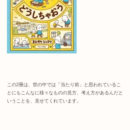
この2冊は、世の中では「当たり前」と思われているこ
とにもこんなに様々なものの見方、考え方があるんだと
いうことを、見せてくれています。