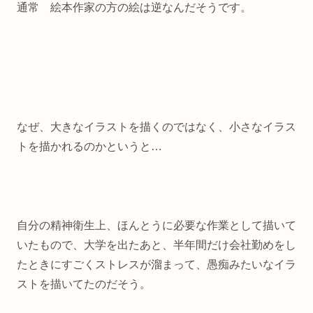
通常 絵本作家の方の絵は逆なんだそうです。
なぜ、大きなイラストを描くのではなく、小さなイラス
トを描かれるのかというと…
自分の精神衛生上、ほんとうに必要な作業として描いて
いたもので、大学を出たあと、半年間だけ会社勤めをし
たときにすごくストレスが溜まって、愚痴みたいなイラ
ストを描いてたのだそう。