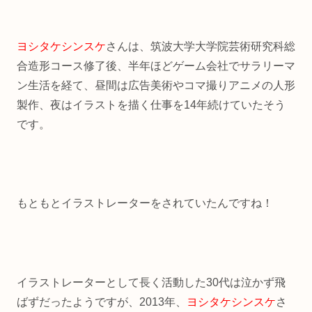
ヨシタケシンスケ
さんは、筑波大学大学院芸術研究科総
合造形コース修了後、半年ほどゲーム会社でサラリーマ
ン生活を経て、昼間は広告美術やコマ撮りアニメの人形
製作、夜はイラストを描く仕事を14年続けていたそう
です。
もともとイラストレーターをされていたんですね！
イラストレーターとして長く活動した30代は泣かず飛
ばずだったようですが、2013年、
ヨシタケシンスケ
さ