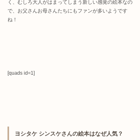
く、むしろ大人がはまってしまう新しい感覚の絵本なの
で、お父さんお母さんたちにもファンが多いようです
ね！
[quads id=1]
ヨシタケ シンスケさんの絵本はなぜ人気？