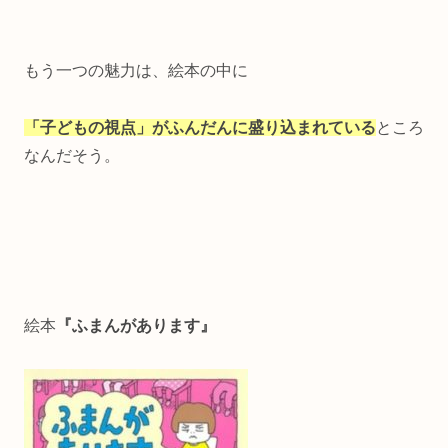
もう一つの魅力は、絵本の中に
「子どもの視点」がふんだんに盛り込まれている
ところ
なんだそう。
絵本
『ふまんがあります』