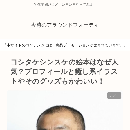
40代主婦だけど いろいろやってみよ！
今時のアラウンドフォーティ
「本サイトのコンテンツには、商品プロモーションが含まれています。」
ヨシタケシンスケの絵本はなぜ人
気？プロフィールと癒し系イラス
トやそのグッズもかわいい！
こども