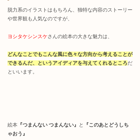
脱力系のイラストはもちろん、独特な内容のストーリー
や世界観も人気なのですが、
ヨシタケシンスケ
さんの絵本の大きな魅力は、
どんなことでもこんな風に色々な方向から考えることが
できるんだ、というアイディアを与えてくれるところ
だ
といいます。
絵本
『つまんない つまんない』
と
『このあとどうしち
ゃおう』