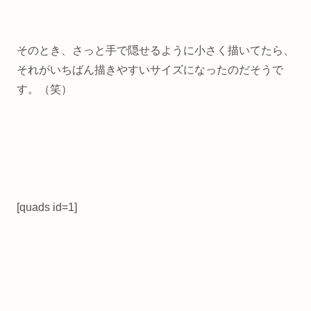
そのとき、さっと手で隠せるように小さく描いてたら、
それがいちばん描きやすいサイズになったのだそうで
す。（笑）
[quads id=1]