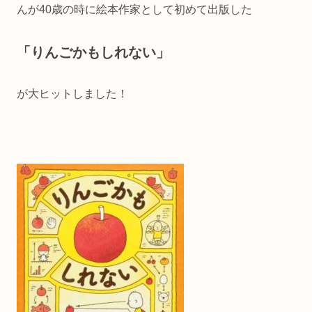
んが40歳の時に絵本作家として初めて出版した
「りんごかもしれない」
が大ヒットしました！