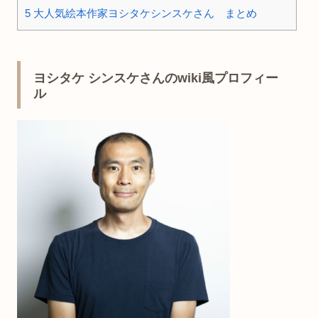
5
大人気絵本作家ヨシタケシンスケさん まとめ
ヨシタケ シンスケさんのwiki風プロフィー
ル