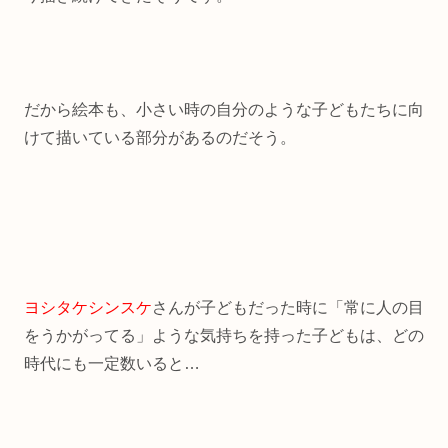
だから絵本も、小さい時の自分のような子どもたちに向
けて描いている部分があるのだそう。
ヨシタケシンスケ
さんが子どもだった時に「常に人の目
をうかがってる」ような気持ちを持った子どもは、どの
時代にも一定数いると…