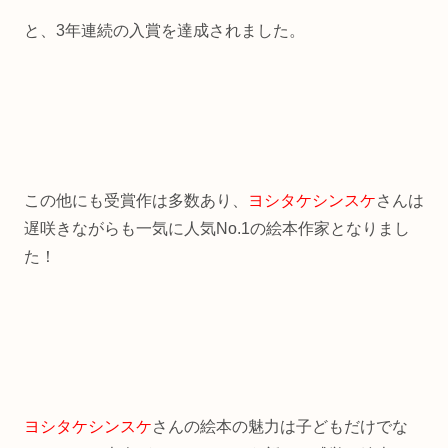
と、3年連続の入賞を達成されました。
この他にも受賞作は多数あり、
ヨシタケシンスケ
さんは
遅咲きながらも一気に人気No.1の絵本作家となりまし
た！
ヨシタケシンスケ
さんの絵本の魅力は子どもだけでな