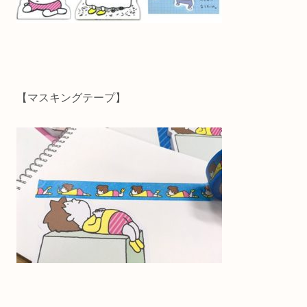
【マスキングテープ】