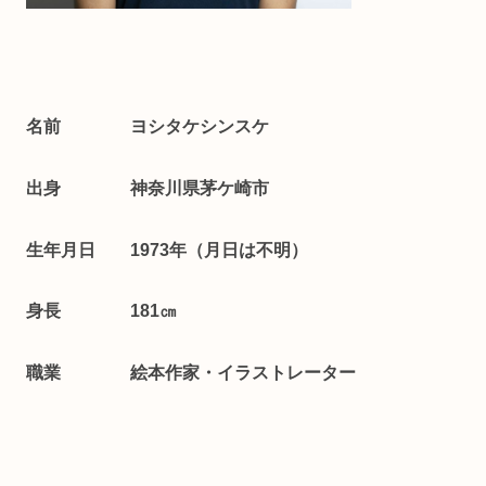
名前 ヨシタケシンスケ
出身 神奈川県茅ケ崎市
生年月日
1973年（月日は不明）
身長 181㎝
職業 絵本作家・イラストレーター