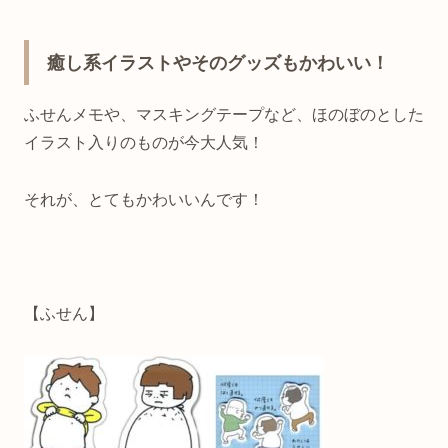
癒し系イラストやそのグッズもかわいい！
ふせんメモや、マスキングテープなど、ほのぼのとした
イラスト入りのものが今大人気！
それが、とてもかわいいんです！
【ふせん】