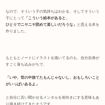
なので、そういう子の気持ちはわかる、そしてそういう
子にとって
「こういう絵本があると、
ひとりでニヤニヤ読めて楽しいだろうな」
と思える本を
作りました。
もともとノートにイラストを描いてるのも、自分自身が
すごく落ち込みがちで、
「いや、世の中捨てたもんじゃないし、おもしろいこと
がいっぱいあるよ」
と自分に言い聞かせるメンタルを前向きにする意味もあ
り描き続けてきたそうです。