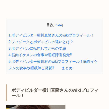
目次
[
hide
]
1
ボディビルダー横川直隆さんのwikiプロフィール！
2
フィジークとボディビルの違いとは？
3
ボディビルに転向してからの功績
4
筋肉イケメンの食事や睡眠障害発覚⁈
5
ボディビルダー横川君のwikiプロフィール！筋肉イケ
メンの食事や睡眠障害発覚⁈ まとめ
ボディビルダー横川直隆さんのwikiプロフィ
ール！