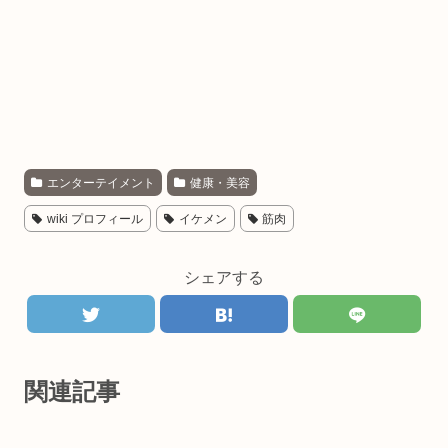
エンターテイメント
健康・美容
wiki プロフィール
イケメン
筋肉
シェアする
関連記事