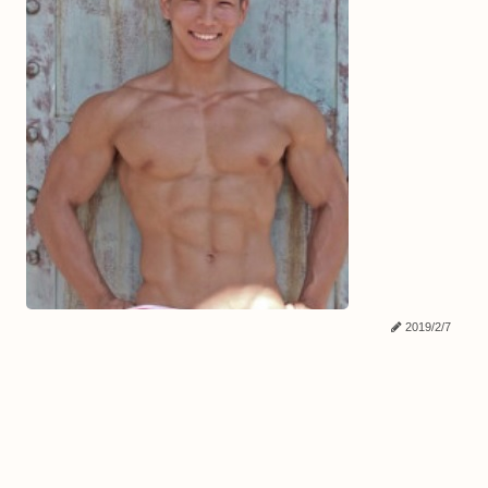
2019/2/7