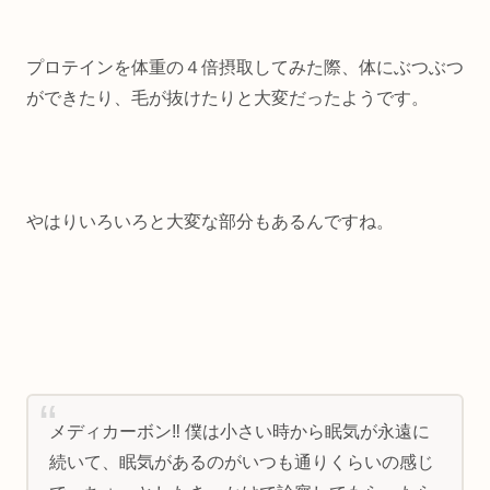
プロテインを体重の４倍摂取してみた際、体にぶつぶつ
ができたり、毛が抜けたりと大変だったようです。
やはりいろいろと大変な部分もあるんですね。
メディカーボン‼︎ 僕は小さい時から眠気が永遠に
続いて、眠気があるのがいつも通りくらいの感じ