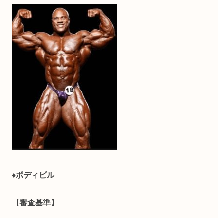
♦ボディビル
【審査基準】