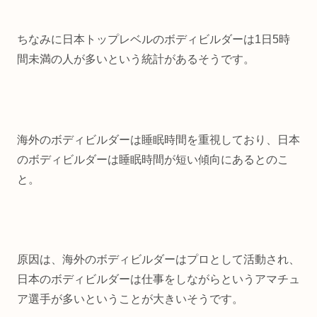
ちなみに日本トップレベルのボディビルダーは1日5時
間未満の人が多いという統計があるそうです。
海外のボディビルダーは睡眠時間を重視しており、日本
のボディビルダーは睡眠時間が短い傾向にあるとのこ
と。
原因は、海外のボディビルダーはプロとして活動され、
日本のボディビルダーは仕事をしながらというアマチュ
ア選手が多いということが大きいそうです。