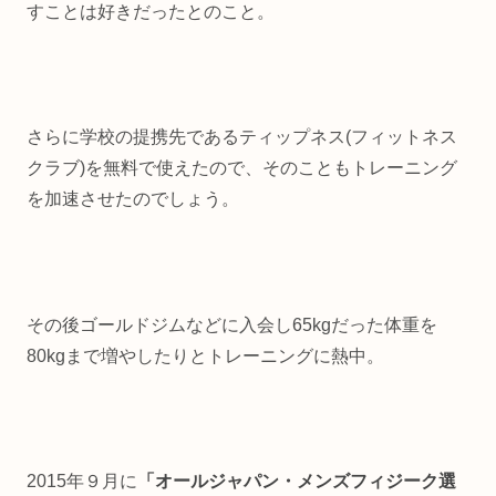
すことは好きだったとのこと。
さらに学校の提携先であるティップネス(フィットネス
クラブ)を無料で使えたので、そのこともトレーニング
を加速させたのでしょう。
その後ゴールドジムなどに入会し65kgだった体重を
80kgまで増やしたりとトレーニングに熱中。
2015年９月に
「オールジャパン・メンズフィジーク選