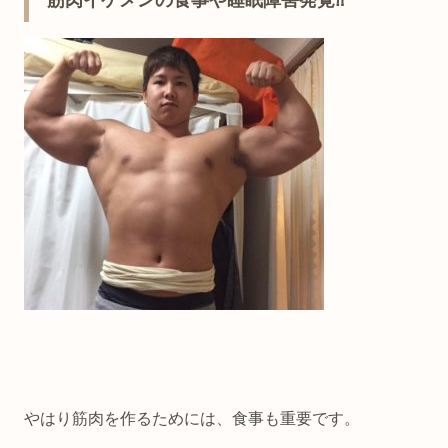
筋肉イケメンの食事や睡眠障害発覚⁈
やはり筋肉を作るためには、食事も重要です。