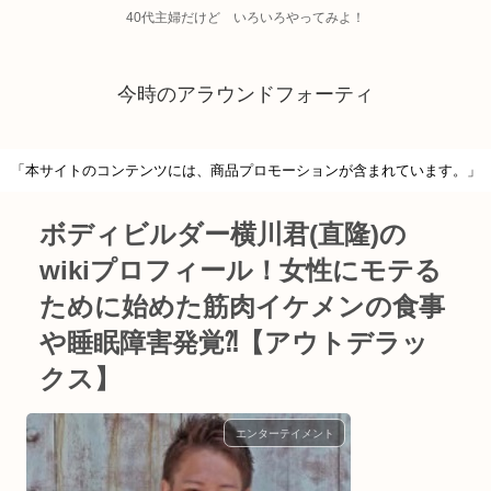
40代主婦だけど いろいろやってみよ！
今時のアラウンドフォーティ
「本サイトのコンテンツには、商品プロモーションが含まれています。」
ボディビルダー横川君(直隆)の
wikiプロフィール！女性にモテる
ために始めた筋肉イケメンの食事
や睡眠障害発覚⁈【アウトデラッ
クス】
エンターテイメント