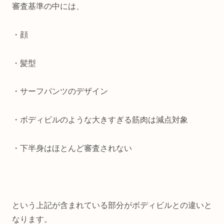
審査基準の中には、
・顔
・髪型
・サーフパンツのデザイン
・ボディビルのような大きすぎる筋肉は減点対象
・下半身はほとんど審査されない
という上記が含まれている部分がボディビルとの違いと
なります。