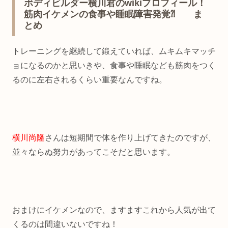
ボディビルダー横川君のwikiプロフィール！
筋肉イケメンの食事や睡眠障害発覚⁈ ま
とめ
トレーニングを継続して鍛えていれば、ムキムキマッチ
ョになるのかと思いきや、食事や睡眠なども筋肉をつく
るのに左右されるくらい重要なんですね。
横川尚隆
さんは短期間で体を作り上げてきたのですが、
並々ならぬ努力があってこそだと思います。
おまけにイケメンなので、ますますこれから人気が出て
くるのは間違いないですね！