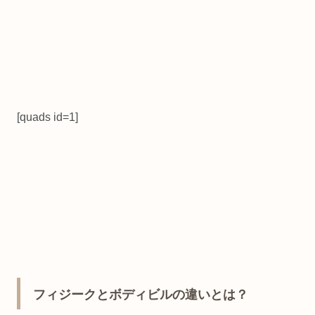
[quads id=1]
フィジークとボディビルの違いとは？