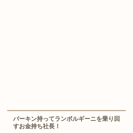
バーキン持ってランボルギーニを乗り回
すお金持ち社長！