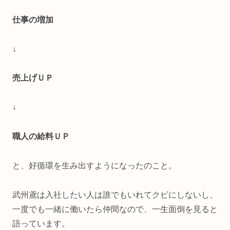
仕事の増加
↓
売上げＵＰ
↓
職人の給料ＵＰ
と、好循環を生み出すようになったのこと。
武州鳶は入社したい人は誰でもいれてクビにしないし、
一度でも一緒に働いたら仲間なので、一生面倒を見ると
語っています。