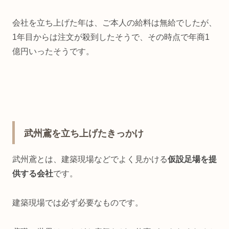
会社を立ち上げた年は、ご本人の給料は無給でしたが、
1年目からは注文が殺到したそうで、その時点で年商1
億円いったそうです。
武州鳶を立ち上げたきっかけ
武州鳶とは、建築現場などでよく見かける
仮設足場を提
供する会社
です。
建築現場では必ず必要なものです。