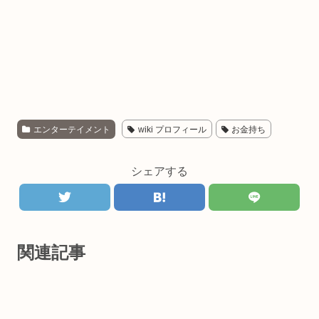
エンターテイメント
wiki プロフィール
お金持ち
シェアする
関連記事