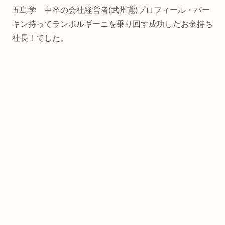
五島学 中卒の会社経営者(武州鳶)プロフィール・バー
キン持ってランボルギーニを乗り回す成功したお金持ち
社長！でした。