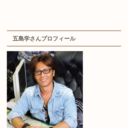
五島学さんプロフィール