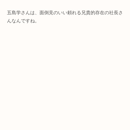
五島学さんは、面倒見のいい頼れる兄貴的存在の社長さ
んなんですね。