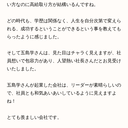
い方なのに高給取り方が結構いるんですね。
どの時代も、学歴は関係なく、人生を自分次第で変えら
れる、成功するということができるという事を教えても
らったように感じました。
そして五島学さんは、見た目はチャラく見えますが、社
員想いで包容力があり、人望熱い社長さんだとお見受け
いたしました。
五島学さんが起業した会社は、リーダーが素晴らしいの
で、社員とも和気あいあいしているように見えますよ
ね！
とても羨ましい会社です。