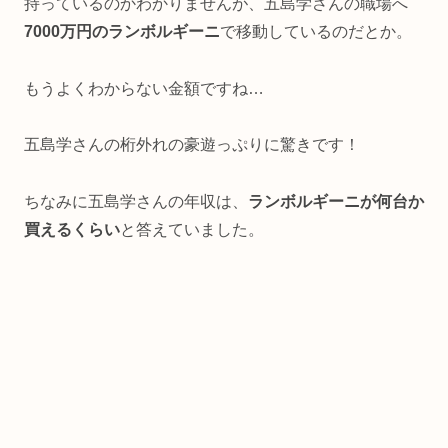
持っているのかわかりませんが、五島学さんの職場へ
7000万円のランボルギーニ
で移動しているのだとか。
もうよくわからない金額ですね…
五島学さんの桁外れの豪遊っぷりに驚きです！
ちなみに五島学さんの年収は、
ランボルギーニが何台か
買えるくらい
と答えていました。