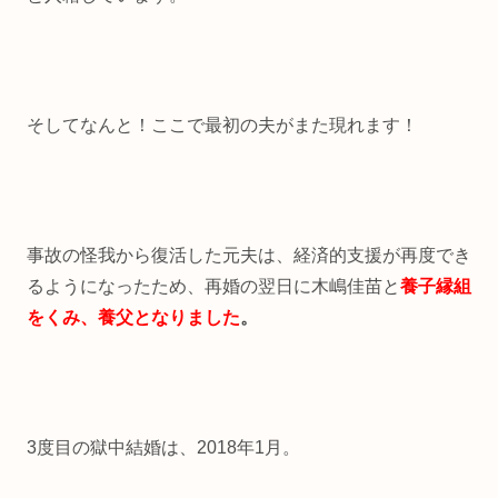
そしてなんと！ここで最初の夫がまた現れます！
事故の怪我から復活した元夫は、経済的支援が再度でき
るようになったため、再婚の翌日に木嶋佳苗と
養子縁組
をくみ、養父となりました
。
3度目の獄中結婚は、2018年1月。