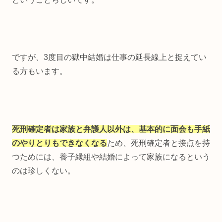
ですが、3度目の獄中結婚は仕事の延長線上と捉えてい
る方もいます。
死刑確定者は家族と弁護人以外は、基本的に面会も手紙
のやりとりもできなくなる
ため、死刑確定者と接点を持
つためには、養子縁組や結婚によって家族になるという
のは珍しくない。