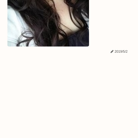
2019/5/2