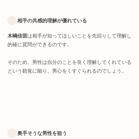
相手の共感的理解が優れている
木嶋佳苗
は相手が知ってほしいことを先回りして理解し
的確に質問ができるのです。
そのため、男性は自分のことを良く理解してくれている
という錯覚に陥り、男心をくすぐられるのでしょう。
奥手そうな男性を狙う