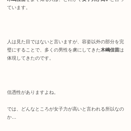
ています。
人は見た目ではないと言いますが、容姿以外の部分を完
璧にすることで、多くの男性を虜にしてきた
木嶋佳苗
は
体現してきたのです。
信憑性がありますよね。
では、どんなところが女子力が高いと言われる所以なの
か…