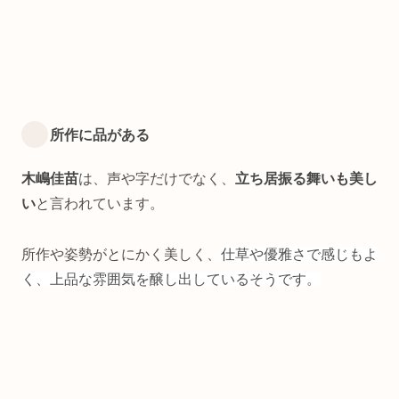
所作に品がある
木嶋佳苗
は、声や字だけでなく、
立ち居振る舞いも美し
い
と言われています。
所作や姿勢がとにかく美しく、
仕草や優雅さで感じもよ
く、上品な雰囲気を醸し出しているそうです。