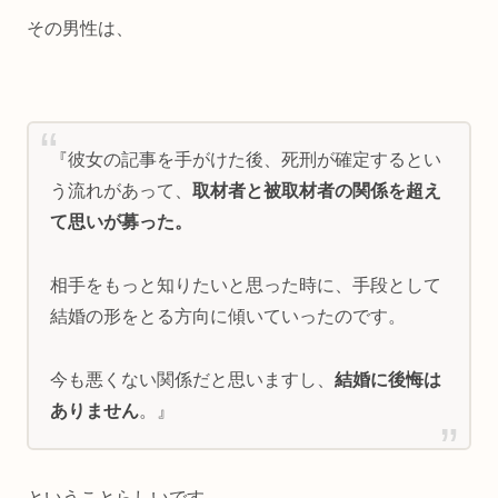
その男性は、
『彼女の記事を手がけた後、死刑が確定するとい
う流れがあって、
取材者と被取材者の関係を超え
て思いが募った。
相手をもっと知りたいと思った時に、手段として
結婚の形をとる方向に傾いていったのです。
今も悪くない関係だと思いますし、
結婚に後悔は
ありません
。』
ということらしいです。