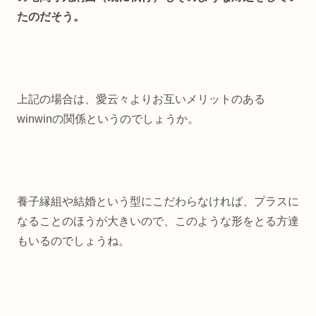
たのだそう。
上記の場合は、愛云々よりお互いメリットのある
winwinの関係というのでしょうか。
養子縁組や結婚という型にこだわらなければ、プラスに
なることのほうが大きいので、このような形をとる方達
もいるのでしょうね。