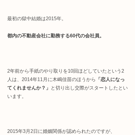
最初の獄中結婚は2015年。
都内の不動産会社に勤務する60代の会社員。
2年前から手紙のやり取りを10回ほどしていたという2
人は、2014年11月に木嶋佳苗のほうから
「恋人になっ
てくれませんか？」
と切り出し交際がスタートしたとい
います。
2015年3月2日に婚姻関係が認められたのですが、