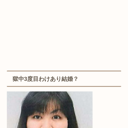
獄中3度目わけあり結婚？