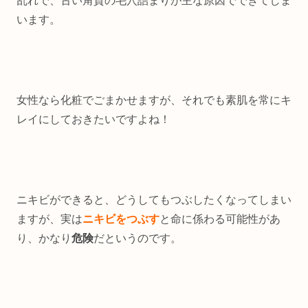
乱れで、古い角質の毛穴詰まりが主な原因でできてしま
います。
女性なら化粧でごまかせますが、それでも素肌を常にキ
レイにしておきたいですよね！
ニキビができると、どうしてもつぶしたくなってしまい
ますが、実は
ニキビをつぶす
と命に係わる可能性があ
り、かなり
危険
だというのです。