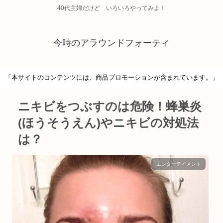
40代主婦だけど いろいろやってみよ！
今時のアラウンドフォーティ
「本サイトのコンテンツには、商品プロモーションが含まれています。」
ニキビをつぶすのは危険！蜂巣炎
(ほうそうえん)やニキビの対処法
は？
エンターテイメント