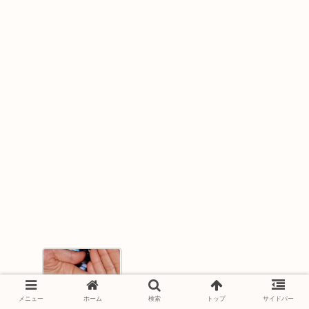
世界一小さい赤ちゃんはアメリカの女
の子！日本で一番小さい赤ちゃんは？
メニュー
ホーム
検索
トップ
サイドバー