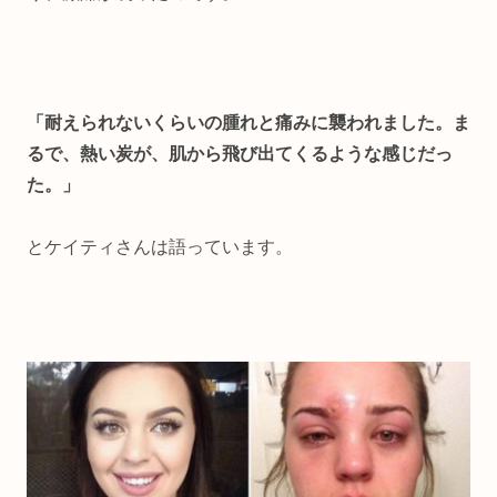
「耐えられないくらいの腫れと痛みに襲われました。ま
るで、熱い炭が、肌から飛び出てくるような感じだっ
た。」
とケイティさんは語っています。