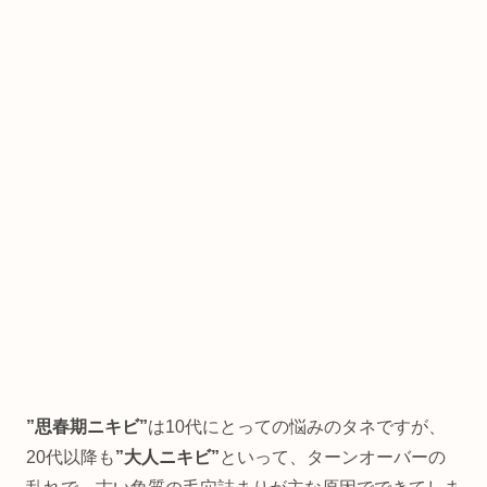
”思春期ニキビ”
は10代にとっての悩みのタネですが、
20代以降も
”大人ニキビ”
といって、ターンオーバーの