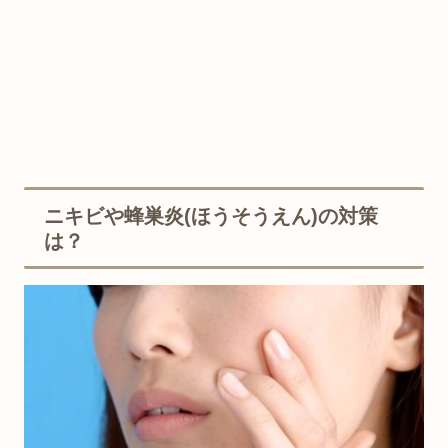
ニキビや蜂巣炎(ほうそうえん)の対策
は？