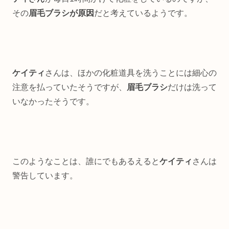
その
眉毛ブラシが原因
だと考えているようです。
ケイティ
さんは、ほかの化粧道具を洗うことには細心の
注意を払っていたそうですが、
眉毛ブラシ
だけは洗って
いなかったそうです。
このようなことは、誰にでもあるえると
ケイティ
さんは
警告しています。