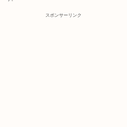
スポンサーリンク