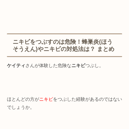
ニキビをつぶすのは危険！蜂巣炎(ほう
そうえん)やニキビの対処法は？ まとめ
ケイティ
さんが体験した危険な
ニキビ
つぶし。
ほとんどの方が
ニキビ
をつぶした経験があるのではない
でしょうか。