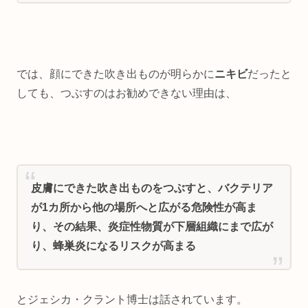
では、顔にできた吹き出ものが明らかに
ニキビ
だったと
しても、つぶすのはお勧めできない理由は、
皮膚にできた吹き出ものをつぶすと、バクテリア
が1カ所から他の場所へと広がる危険性が高ま
り、その結果、炎症性物質が下層組織にまで広が
り、蜂巣炎になるリスクが高まる
とジェシカ・クラント博士は話されています。