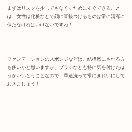
まずはリスクを少しでもなくすためにすぐできること
は、女性は化粧などで顔に直接つけるものは常に清潔に
保たなければいけないですね！
ファンデーションのスポンジなどは、結構気にされる方
も多いかと思いますが、ブラシなども特に気を付けたほ
うがいいとうことなので、早速洗って常にきれいにして
おきましょう！