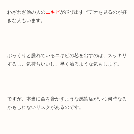
わざわざ他の人の
ニキビ
が飛び出すビデオを見るのが好
きな人もいます。
ぷっくりと腫れているニキビの芯を出すのは、スッキリ
するし、気持ちいいし、早く治るような気もします。
ですが、本当に命を脅かすような感染症がいつ何時なる
かもしれないリスクがあるのです。