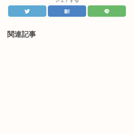
シェアする
関連記事