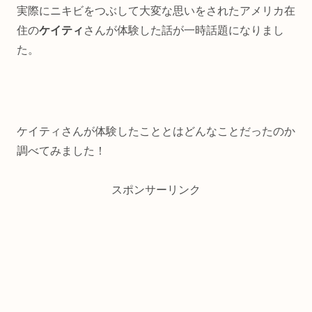
実際にニキビをつぶして大変な思いをされたアメリカ在
住の
ケイティ
さんが体験した話が一時話題になりまし
た。
ケイティさんが体験したこととはどんなことだったのか
調べてみました！
スポンサーリンク