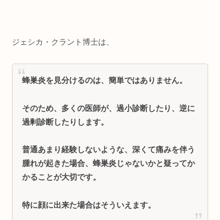
ジェシカ・クラント博士は、
蜂巣炎を見分けるのは、簡単ではありません。
そのため、多くの医師が、過小診断したり、逆に
過剰診断したりします。
普通あまり経験しないような、深くて痛みを伴う
腫れが起きた場合、蜂巣炎じゃないかと疑ってか
かることが大切です。
特に顔に出来た場合はそういえます。