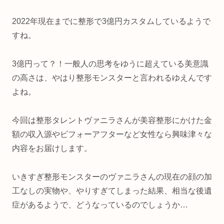
2022年現在までに整形で3億円カスタムしているようで
すね。
3億円って？！一般人の思考をゆうに超えている美意識
の高さは、やはり整形モンスターと言われるゆえんです
よね。
今回は整形タレントヴァニラさんが美容整形にかけた金
額の収入源やビフォーアフターなど女性なら興味津々な
内容をお届けします。
いきすぎ整形モンスターのヴァニラさんの現在の顔の加
工なしの実物や、やりすぎてしまった結果、相当な後遺
症があるようで、どうなっているのでしょうか…