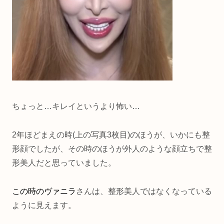
ちょっと…キレイというより怖い…
2年ほどまえの時(上の写真3枚目)のほうが、いかにも整
形顔でしたが、その時のほうが外人のような顔立ちで整
形美人だと思っていました。
この時のヴァニラ
さんは、整形美人ではなくなっている
ように見えます。