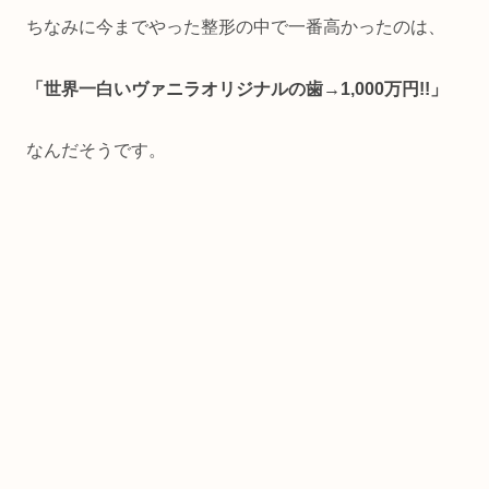
ちなみに今までやった整形の中で一番高かったのは、
「世界一白いヴァニラオリジナルの歯→1,000万円!!」
なんだそうです。