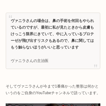
ヴァニラさんの場合は、鼻の手術を何回もやられ
ているのですが、最初に私が見たときから皮膚も
けっこう限界にきていて、中に入っているプロテ
ーゼが飛び出すリスクもあるので、鼻に関しては
もう触らないほうがいいと思っています
ヴァニラさんの主治医
そしてヴァニラさんが今まで1番痛かった整形は何かと
いうのをご自身のYouTubeチャンネルで語っています。