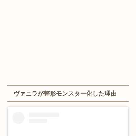
ヴァニラが整形モンスター化した理由