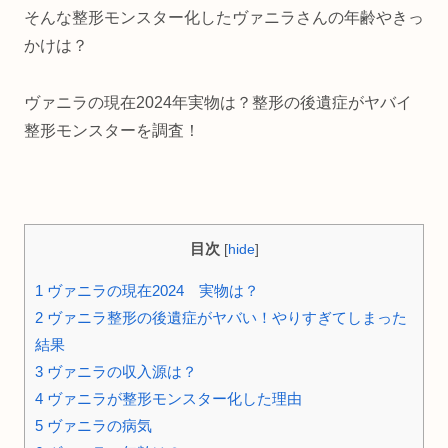
そんな整形モンスター化したヴァニラさんの年齢やきっ
かけは？
ヴァニラの現在2024年実物は？整形の後遺症がヤバイ
整形モンスターを調査！
目次
[
hide
]
1
ヴァニラの現在2024 実物は？
2
ヴァニラ整形の後遺症がヤバい！やりすぎてしまった
結果
3
ヴァニラの収入源は？
4
ヴァニラが整形モンスター化した理由
5
ヴァニラの病気