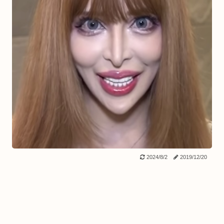
2024/8/2
2019/12/20