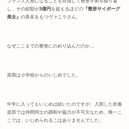
フランス人形になることを目指して整形手術を繰り返
し、その総額が
3
億円
を超えるほどの
『整形サイボーグ
美女』
の異名をもつヴァニラさん。
なぜここまでの整形にのめり込んだのか…
原因は小学校からのいじめでした。
中学に入ってもいじめは続いたのですが、入部した吹奏
楽部では仲間同士の調和や協力が不可欠なため、唯一こ
こでは、いじめられるこはありませんでした。