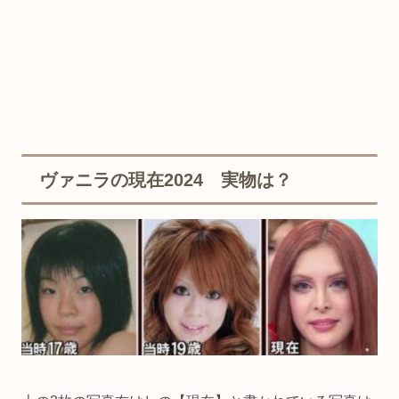
ヴァニラの現在2024 実物は？