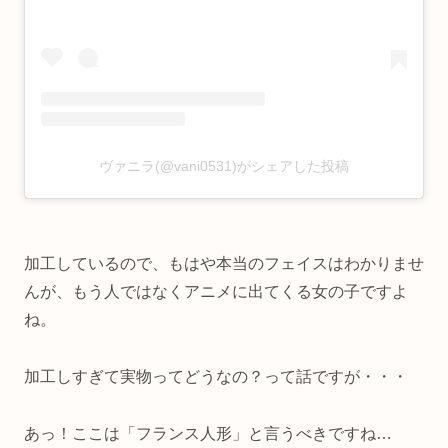
ヴァニラ(@vani0531)がシェアした投稿
加工しているので、もはや本当のフェイスはわかりませ
んが、もう人ではなくアニメに出てくる女の子ですよ
ね。
加工しすぎて実物ってどうなの？って話ですが・・・
あっ！ここは「フランス人形」と言うべきですね…