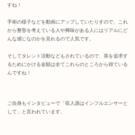
すね！
手術の様子などを動画にアップしていたりすので、これ
から整形を考えている人や興味がある人にはリアルにど
んな感じなのかを見れるので人気です。
そしてタレント活動などもされているので、美を追求す
るためにかける金額は全てこれらのところから得ている
んですね！
ご自身もインタビューで「収入源はインフルエンサーと
して」と言われています。