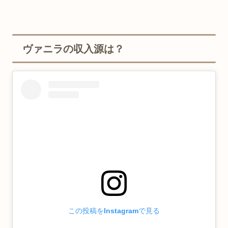
ヴァニラの収入源は？
この投稿をInstagramで見る