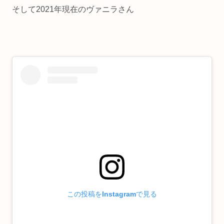
そして2021年現在のヴァニラさん
この投稿をInstagramで見る