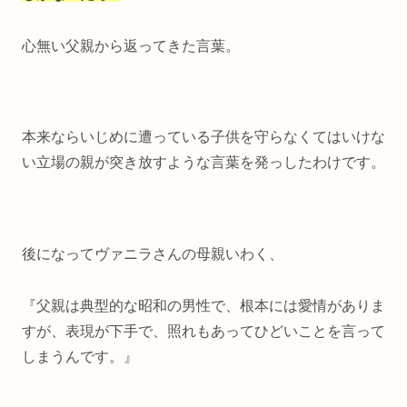
心無い父親から返ってきた言葉。
本来ならいじめに遭っている子供を守らなくてはいけな
い立場の親が突き放すような言葉を発っしたわけです。
後になってヴァニラさんの母親いわく、
『父親は典型的な昭和の男性で、根本には愛情がありま
すが、表現が下手で、照れもあってひどいことを言って
しまうんです。』