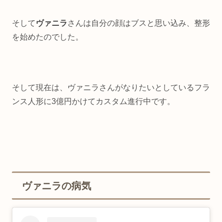
そして
ヴァニラ
さんは自分の顔はブスと思い込み、整形
を始めたのでした。
そして現在は、ヴァニラさんがなりたいとしているフラ
ンス人形に3億円かけてカスタム進行中です。
ヴァニラの病気