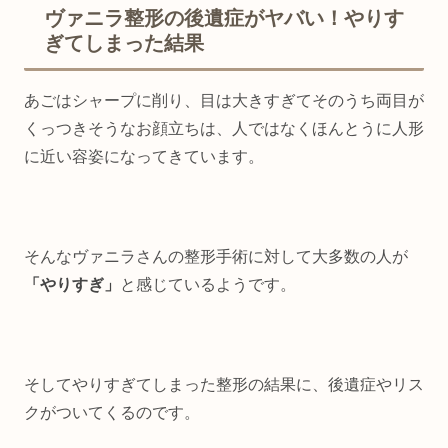
ヴァニラ整形の後遺症がヤバい！やりす
ぎてしまった結果
あごはシャープに削り、目は大きすぎてそのうち両目が
くっつきそうなお顔立ちは、人ではなくほんとうに人形
に近い容姿になってきています。
そんなヴァニラさんの整形手術に対して大多数の人が
「やりすぎ」
と感じているようです。
そしてやりすぎてしまった整形の結果に、後遺症やリス
クがついてくるのです。