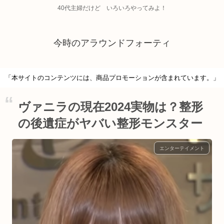
40代主婦だけど いろいろやってみよ！
今時のアラウンドフォーティ
「本サイトのコンテンツには、商品プロモーションが含まれています。」
ヴァニラの現在2024実物は？整形
の後遺症がヤバい整形モンスター
エンターテイメント