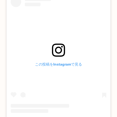
この投稿をInstagramで見る